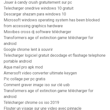
Jouer à candy crush gratuitement sur pc
Telecharger onedrive windows 10 gratuit
Descargar shazam para windows 10
Microsoft windows operating system has been blocked
from accessing graphics hardware
Mixvibes cross dj software télécharger
Transformers age of extinction game télécharger for
android
Google chrome lent à souvrir
Telecharger logiciel gratuit decodage et flashage telephone
portable android
Aqua mail pro apk mod
Aimersoft video converter ultimate keygen
Pic collage per pc gratis
Comment graver image iso sur clé usb
Transformers age of extinction game télécharger for
android
Télécharger chrome os iso 2019
Flouter un visage sur une video avec pinnacle