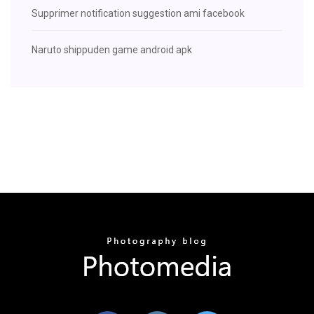
Supprimer notification suggestion ami facebook
Naruto shippuden game android apk