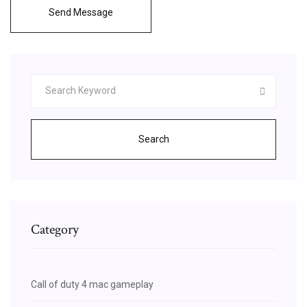
Send Message
Search
Category
Call of duty 4 mac gameplay