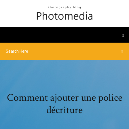
Comment ajouter une police
décriture