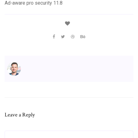
Ad-aware pro security 11.8
Leave a Reply