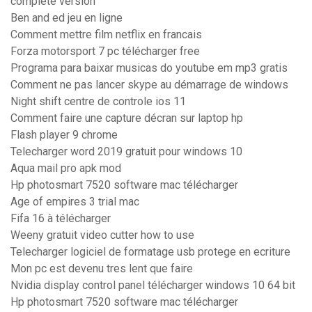
complete version
Ben and ed jeu en ligne
Comment mettre film netflix en francais
Forza motorsport 7 pc télécharger free
Programa para baixar musicas do youtube em mp3 gratis
Comment ne pas lancer skype au démarrage de windows
Night shift centre de controle ios 11
Comment faire une capture décran sur laptop hp
Flash player 9 chrome
Telecharger word 2019 gratuit pour windows 10
Aqua mail pro apk mod
Hp photosmart 7520 software mac télécharger
Age of empires 3 trial mac
Fifa 16 à télécharger
Weeny gratuit video cutter how to use
Telecharger logiciel de formatage usb protege en ecriture
Mon pc est devenu tres lent que faire
Nvidia display control panel télécharger windows 10 64 bit
Hp photosmart 7520 software mac télécharger