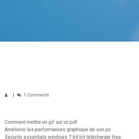
1 Comments
Comment mettre un gif sur un pdf
Améliorer les performances graphique de son pc
Security essentials windows 7 64 bit télécharger free