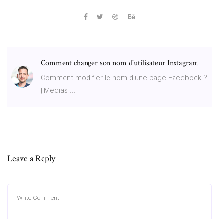
Comment changer son nom d'utilisateur Instagram
Comment modifier le nom d'une page Facebook ?
| Médias ...
Leave a Reply