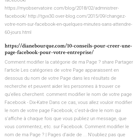
facebook/
https://myobservatoire.com/blog/2018/02/admnistrer-
facebook/ http://tgvx30.over-blog.com/2015/09/changez-
votre-nom-sur-facebook-en-quelques-minutes-sans-attendre-
60-jours.html
https://dianebourque.com/10-conseils-pour-creer-une-
page-facebook-pour-votre-entreprise/
Comment modifier la catégorie de ma Page ? share Partager
l’article Les catégories de votre Page apparaissent en
dessous du nom de votre Page dans les résultats de
recherche et peuvent aider les personnes à trouver ce
qu’elles cherchent. comment modifier le nom de votre page
Facebook - Dix-Katre Dans ce cas, vous allez vouloir modifier
le nom de votre page Facebook, c’est-à-dire le nom qui
s’affiche à chaque fois que vous publiez un message, que
vous commentez, etc. sur Facebook. Comment modifier le
nom de ma Page ? | Pages d’aide de ... N’oubliez pas que