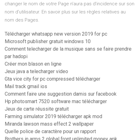
changer le nom de votre Page n’aura pas d’incidence sur son
nom d’utilisateur. En savoir plus sur les règles relatives au
nom des Pages.
Télécharger whatsapp new version 2019 for pc
Microsoft publisher gratuit windows 10
Comment telecharger de la musique sans se faire prendre
par hadopi
Créer mon blason en ligne
Jeux java a telecharger video
Gta vice city for pc compressed télécharger
Mail track gmail ios
Comment faire une suggestion damis sur facebook
Hp photosmart 7520 software mac télécharger
Jeux de carte réussite gratuit
Farming simulator 2019 télécharger apk mod
Miranda lawson mass effect 2 wallpaper
Quelle police de caractère pour un rapport
Brothers in arms 2 global front unlimited money apk