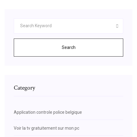
Search
Category
Application controle police belgique
Voir la tv gratuitement sur mon pc