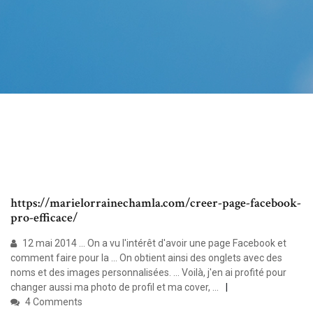
https://marielorrainechamla.com/creer-page-facebook-
pro-efficace/
12 mai 2014 ... On a vu l'intérêt d'avoir une page Facebook et
comment faire pour la ... On obtient ainsi des onglets avec des
noms et des images personnalisées. ... Voilà, j'en ai profité pour
changer aussi ma photo de profil et ma cover, ...
4 Comments