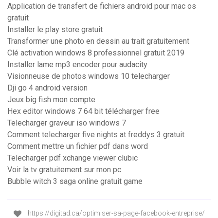
Application de transfert de fichiers android pour mac os
gratuit
Installer le play store gratuit
Transformer une photo en dessin au trait gratuitement
Clé activation windows 8 professionnel gratuit 2019
Installer lame mp3 encoder pour audacity
Visionneuse de photos windows 10 telecharger
Dji go 4 android version
Jeux big fish mon compte
Hex editor windows 7 64 bit télécharger free
Telecharger graveur iso windows 7
Comment telecharger five nights at freddys 3 gratuit
Comment mettre un fichier pdf dans word
Telecharger pdf xchange viewer clubic
Voir la tv gratuitement sur mon pc
Bubble witch 3 saga online gratuit game
https://digitad.ca/optimiser-sa-page-facebook-entreprise/