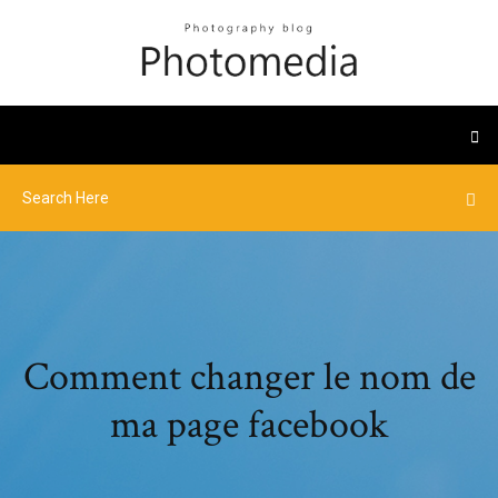
Comment changer le nom de
ma page facebook