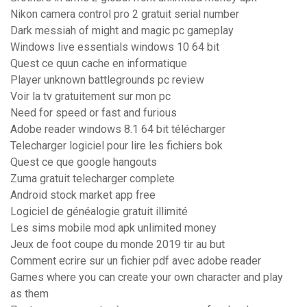
Nikon camera control pro 2 gratuit serial number
Dark messiah of might and magic pc gameplay
Windows live essentials windows 10 64 bit
Quest ce quun cache en informatique
Player unknown battlegrounds pc review
Voir la tv gratuitement sur mon pc
Need for speed or fast and furious
Adobe reader windows 8.1 64 bit télécharger
Telecharger logiciel pour lire les fichiers bok
Quest ce que google hangouts
Zuma gratuit telecharger complete
Android stock market app free
Logiciel de généalogie gratuit illimité
Les sims mobile mod apk unlimited money
Jeux de foot coupe du monde 2019 tir au but
Comment ecrire sur un fichier pdf avec adobe reader
Games where you can create your own character and play
as them