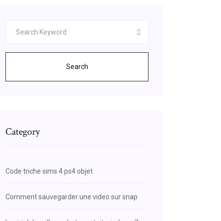
Search
Category
Code triche sims 4 ps4 objet
Comment sauvegarder une video sur snap