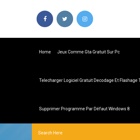
Home
Jeux Comme Gta Gratuit Sur Pc
Telecharger Logiciel Gratuit Decodage Et Flashage
Supprimer Programme Par Défaut Windows 8