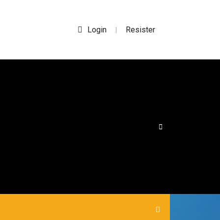
Login
Resister
|