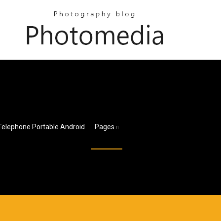
 Telephone Portable Android
Pages