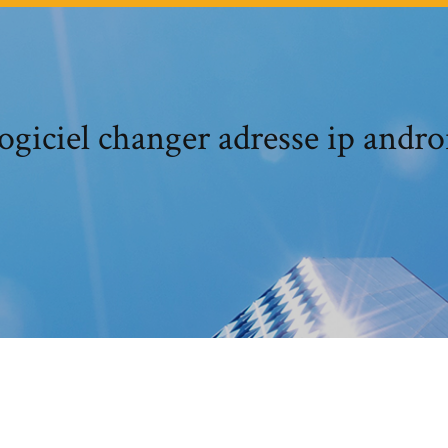
ogiciel changer adresse ip andro